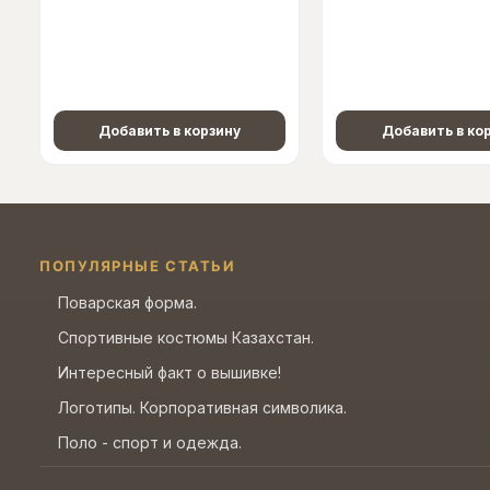
Добавить в корзину
Добавить в ко
ПОПУЛЯРНЫЕ СТАТЬИ
Поварская форма.
Спортивные костюмы Казахстан.
Интересный факт о вышивке!
Логотипы. Корпоративная символика.
Поло - спорт и одежда.