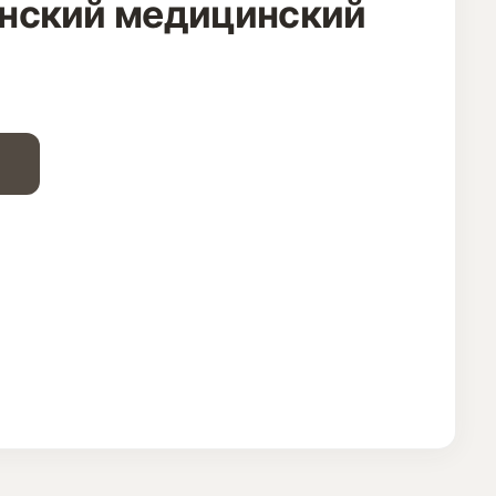
нский медицинский