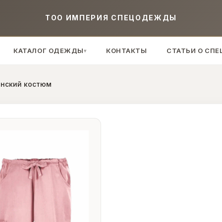
TOO ИМПЕРИЯ СПЕЦОДЕЖДЫ
КАТАЛОГ ОДЕЖДЫ
КОНТАКТЫ
СТАТЬИ О СП
▾
инский костюм