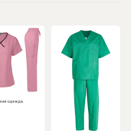
кая одежда.