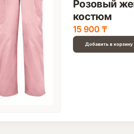
Розовый же
костюм
15 900
₸
Добавить в корзину