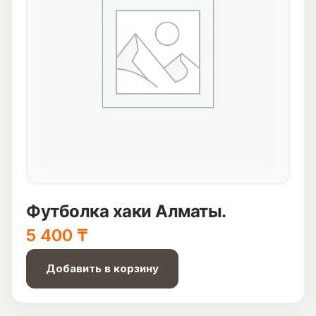
Футболка хаки Алматы.
5 400
₸
Добавить в корзину