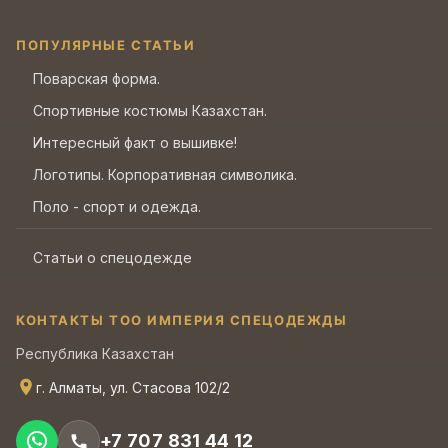
ПОПУЛЯРНЫЕ СТАТЬИ
Поварская форма.
Спортивные костюмы Казахстан.
Интересный факт о вышивке!
Логотипы. Корпоративная символика.
Поло - спорт и одежда.
Статьи о спецодежде
КОНТАКТЫ ТОО ИМПЕРИЯ СПЕЦОДЕЖДЫ
Республика Казахстан
г. Алматы, ул. Стасова 102/2
+7 707 831 44 12