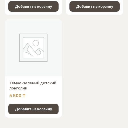
Добавить в корзину
Добавить в корзину
Темно-зеленый детский
лонгслив
5 500
₸
Добавить в корзину