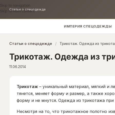
Skip to navigation
Статьи о спецодежде
Skip to main content
ИМПЕРИЯ СПЕЦОДЕЖДЫ
Статьи о спецодежде
/
Трикотаж. Одежда из трикота
Трикотаж. Одежда из тр
11.06.2014
Трикотаж
– уникальный материал, мягкий и ле
тянется, меняет форму и размер, а также хор
форму и не мнутся. Одежда из трикотажа при 
Несмотря на то, что трикотажное полотно из