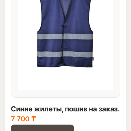
Синие жилеты, пошив на заказ.
7 700
₸