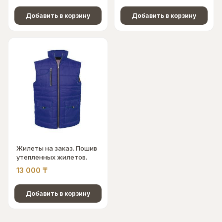
Добавить в корзину
Добавить в корзину
Жилеты на заказ. Пошив
утепленных жилетов.
13 000
₸
Добавить в корзину