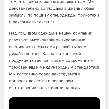
тем, что такие клиенты доверяют нам! Мы
действительно воплощаем в жизнь любые
замыслы по пошиву спецодежды, трикотажа
и рекламного текстиля!
Над пошивом одежды в нашей компании
работают высококвалифицированные
специалисты. Мы сами разрабатываем
дизайн одежды. Качество конечной
продукции отвечает самым современным
требованиям и международным стандартам!
Мы постоянно совершенствуемся в
вопросах качества и осваиваем
изготовление новых видов одежды.