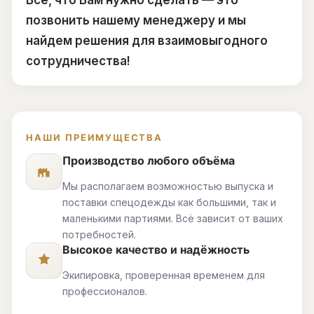
Все, что Вам нужно сделать — это
позвонить нашему менеджеру и мы
найдем решения для взаимовыгодного
сотрудничества!
НАШИ ПРЕИМУЩЕСТВА
Производство любого объёма
Мы располагаем возможностью выпуска и
поставки спецодежды как большими, так и
маленькими партиями. Всё зависит от ваших
потребностей.
Высокое качество и надёжность
Экипировка, проверенная временем для
профессионалов.