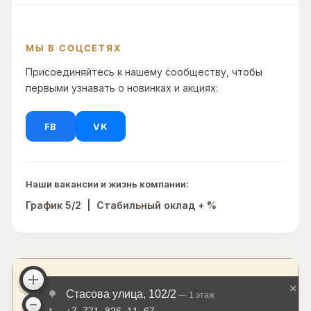
МЫ В СОЦСЕТЯХ
Присоединяйтесь к нашему сообществу, чтобы
первыми узнавать о новинках и акциях:
FB
VK
Наши вакансии и жизнь компании:
График 5/2 | Стабильный оклад + %