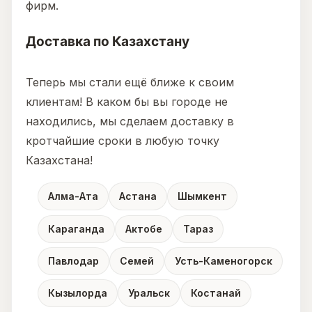
фирм.
Доставка по Казахстану
Теперь мы стали ещё ближе к своим
клиентам! В каком бы вы городе не
находились, мы сделаем доставку в
кротчайшие сроки в любую точку
Казахстана!
Алма-Ата
Астана
Шымкент
Караганда
Актобе
Тараз
Павлодар
Семей
Усть-Каменогорск
Кызылорда
Уральск
Костанай