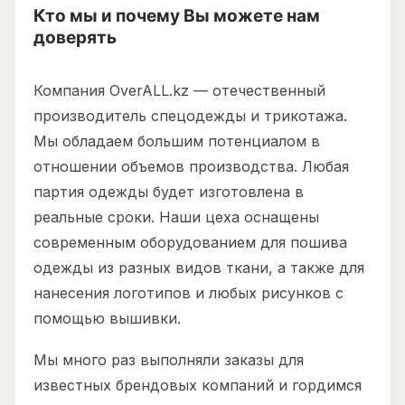
Кто мы и почему Вы можете нам
доверять
Компания OverALL.kz — отечественный
производитель спецодежды и трикотажа.
Мы обладаем большим потенциалом в
отношении объемов производства. Любая
партия одежды будет изготовлена в
реальные сроки. Наши цеха оснащены
современным оборудованием для пошива
одежды из разных видов ткани, а также для
нанесения логотипов и любых рисунков с
помощью вышивки.
Мы много раз выполняли заказы для
известных брендовых компаний и гордимся