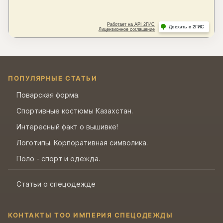
ПОПУЛЯРНЫЕ СТАТЬИ
Поварская форма.
Спортивные костюмы Казахстан.
Интересный факт о вышивке!
Логотипы. Корпоративная символика.
Поло - спорт и одежда.
Статьи о спецодежде
КОНТАКТЫ ТОО ИМПЕРИЯ СПЕЦОДЕЖДЫ