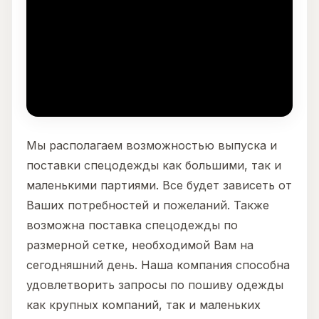
Мы располагаем возможностью выпуска и
поставки спецодежды как большими, так и
маленькими партиями. Все будет зависеть от
Ваших потребностей и пожеланий. Также
возможна поставка спецодежды по
размерной сетке, необходимой Вам на
сегодняшний день. Наша компания способна
удовлетворить запросы по пошиву одежды
как крупных компаний, так и маленьких