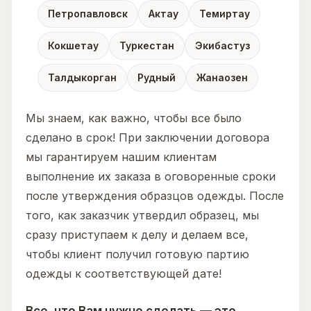
Петропавловск
Актау
Темиртау
Кокшетау
Туркестан
Экибастуз
Талдыкорган
Рудный
Жанаозен
Мы знаем, как важно, чтобы все было
сделано в срок! При заключении договора
мы гарантируем нашим клиентам
выполнение их заказа в оговоренные сроки
после утверждения образцов одежды. После
того, как заказчик утвердил образец, мы
сразу приступаем к делу и делаем все,
чтобы клиент получил готовую партию
одежды к соответствующей дате!