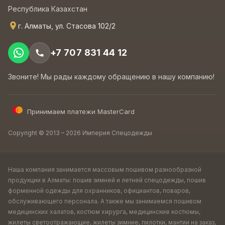
Республика Казахстан
г. Алматы, ул. Стасова 102/2
+7 707 831 44 12
Звоните! Мы рады каждому обращению в нашу компанию!
Принимаем платежи MasterCard
Copyright © 2013 – 2026 Империя Спецодежды
Наша компания занимается массовым пошивом разнообразной
продукции в Алматы: пошив зимней и летней спецодежды, пошив
форменной одежды для охранников, официантов, поваров,
обслуживающего персонала. А также мы занимаемся пошивом
медицинских халатов, костюм хирурга, медицинские костюмы,
жилеты светоотражающие, жилеты зимние, пилотки, мантии на заказ,