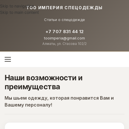
Skip to navigation
TOO ИМПЕРИЯ СПЕЦОДЕЖДЫ
Skip to main content
Статьи о спецодежде
+7 707 831 44 12
tooimperia@gmail.com
Алматы, ул. Стасова 102/2
Наши возможности и
преимущества
Мы шьем одежду, которая понравится Вам и
Вашему персоналу!